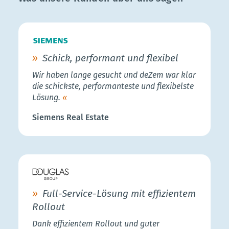
Schick, performant und flexibel
Wir haben lange gesucht und deZem war klar
die schickste, performanteste und flexibelste
Lösung.
Siemens Real Estate
Full-Service-Lösung mit effizientem
Rollout
Dank effizientem Rollout und guter