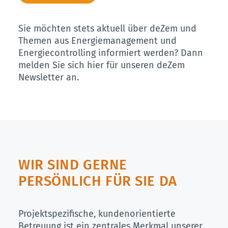
Sie möchten stets aktuell über deZem und
Themen aus Energiemanagement und
Energiecontrolling informiert werden? Dann
melden Sie sich hier für unseren deZem
Newsletter
an.
WIR SIND GERNE
PERSÖNLICH FÜR SIE DA
Projektspezifische, kundenorientierte
Betreuung ist ein zentrales Merkmal unserer