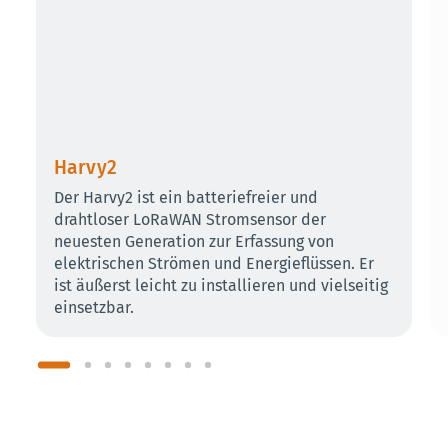
Harvy2
Der Harvy2 ist ein batteriefreier und
drahtloser LoRaWAN Stromsensor der
neuesten Generation zur Erfassung von
elektrischen Strömen und Energieflüssen. Er
ist äußerst leicht zu installieren und vielseitig
einsetzbar.