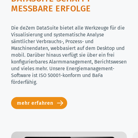
MESSBARE ERFOLGE
Die deZem DataSuite bietet alle Werkzeuge für die
Visualisierung und systematische Analyse
sämtlicher Verbrauchs-, Prozess- und
Maschinendaten, webbasiert auf dem Desktop und
mobil. Darüber hinaus verfügt sie über ein frei
konfigurierbares Alarmmanagement, Berichtswesen
und vieles mehr. Unsere Energiemanagement-
Software ist ISO 50001-konform und BaFa
förderfähig.
mehr erfahren