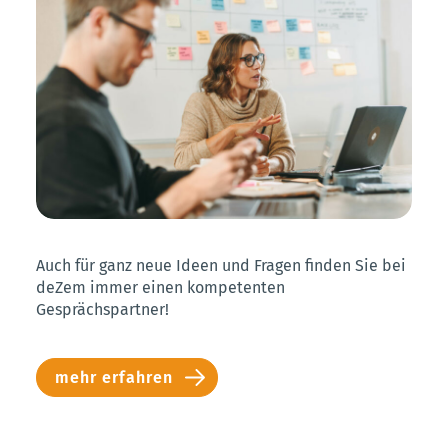
Auch für ganz neue Ideen und Fragen finden Sie bei
deZem immer einen kompetenten
Gesprächspartner!
mehr erfahren