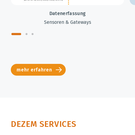
Datenerfassung
Sensoren & Gateways
mehr erfahren
DEZEM SERVICES