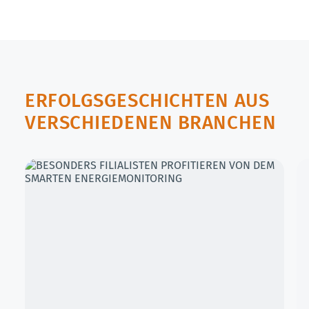
ERFOLGSGESCHICHTEN AUS
VERSCHIEDENEN BRANCHEN