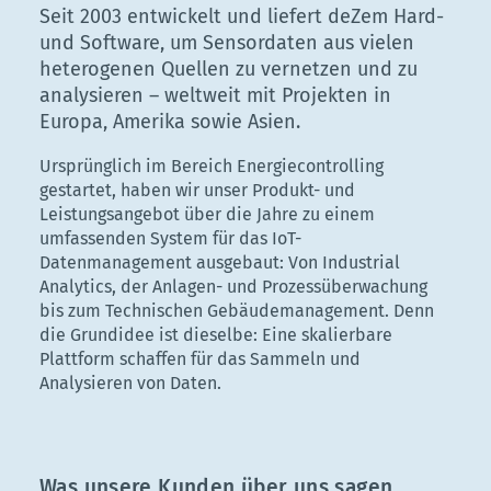
Seit 2003 entwickelt und liefert deZem Hard-
und Software, um Sensordaten aus vielen
heterogenen Quellen zu vernetzen und zu
analysieren – weltweit mit Projekten in
Europa, Amerika sowie Asien.
Ursprünglich im Bereich Energiecontrolling
gestartet, haben wir unser Produkt- und
Leistungsangebot über die Jahre zu einem
umfassenden System für das IoT-
Datenmanagement ausgebaut: Von Industrial
Analytics, der Anlagen- und Prozessüberwachung
bis zum Technischen Gebäudemanagement. Denn
die Grundidee ist dieselbe: Eine skalierbare
Plattform schaffen für das Sammeln und
Analysieren von Daten.
Was unsere Kunden über uns sagen