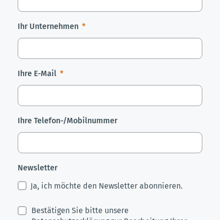
Ihr Unternehmen
Ihre E-Mail
Ihre Telefon-/Mobilnummer
Newsletter
Ja, ich möchte den Newsletter abonnieren.
Bestätigen Sie bitte unsere