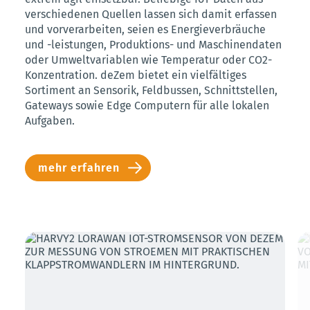
verschiedenen Quellen lassen sich damit erfassen
und vorverarbeiten, seien es Energieverbräuche
und -leistungen, Produktions- und Maschinendaten
oder Umweltvariablen wie Temperatur oder CO2-
Konzentration. deZem bietet ein vielfältiges
Sortiment an Sensorik, Feldbussen, Schnittstellen,
Gateways sowie Edge Computern für alle lokalen
Aufgaben.
mehr erfahren