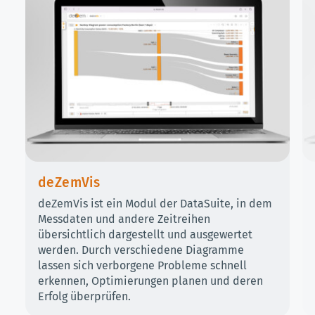
deZemVis
deZemVis ist ein Modul der DataSuite, in dem
Messdaten und andere Zeitreihen
übersichtlich dargestellt und ausgewertet
werden. Durch verschiedene Diagramme
lassen sich verborgene Probleme schnell
erkennen, Optimierungen planen und deren
Erfolg überprüfen.