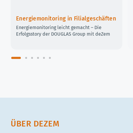
Energie­monitoring in Filial­geschäften
Energiemonitoring leicht gemacht – Die
Erfolgsstory der DOUGLAS Group mit deZem
ÜBER DEZEM