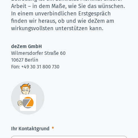
Arbeit – in dem Maße, wie Sie das wünschen.
In einem unverbindlichen Erstgespräch
finden wir heraus, ob und wie deZem am
wirkungsvollsten unterstützen kann.
deZem GmbH
Wilmersdorfer Straße 60
10627 Berlin
Fon: +49 30 31 800 730
Ihr Kontaktgrund