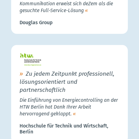
Kommunikation erweist sich deZem als die
gesuchte Full-Service-Lösung
Douglas Group
Zu jedem Zeitpunkt professionell,
lösungsorientiert und
partnerschaftlich
Die Einführung von Energiecontrolling an der
HTW Berlin hat Dank Ihrer Arbeit
hervorragend geklappt.
Hochschule für Technik und Wirtschaft,
Berlin