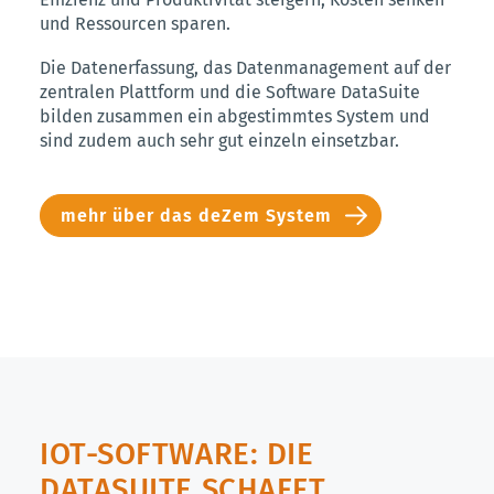
und Ressourcen sparen.
Die Datenerfassung, das Datenmanagement auf der
zentralen Plattform und die Software DataSuite
bilden zusammen ein abgestimmtes System und
sind zudem auch sehr gut einzeln einsetzbar.
mehr über das deZem System
IOT-SOFTWARE: DIE
DATASUITE SCHAFFT