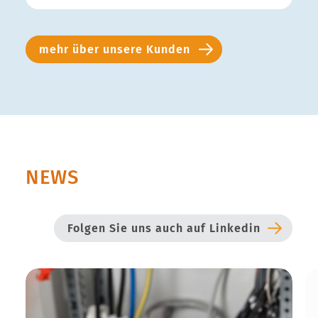
mehr über unsere Kunden
NEWS
Folgen Sie uns auch auf Linkedin