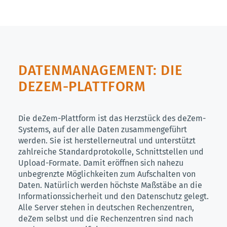
DATENMANAGEMENT: DIE
DEZEM-PLATTFORM
Die deZem-Plattform ist das Herzstück des deZem-
Systems, auf der alle Daten zusammengeführt
werden. Sie ist herstellerneutral und unterstützt
zahlreiche Standardprotokolle, Schnittstellen und
Upload-Formate. Damit eröffnen sich nahezu
unbegrenzte Möglichkeiten zum Aufschalten von
Daten. Natürlich werden höchste Maßstäbe an die
Informationssicherheit und den Datenschutz gelegt.
Alle Server stehen in deutschen Rechenzentren,
deZem selbst und die Rechenzentren sind nach