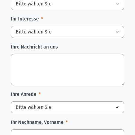
Ihr Interesse
Ihre Nachricht an uns
Ihre Anrede
Ihr Nachname, Vorname