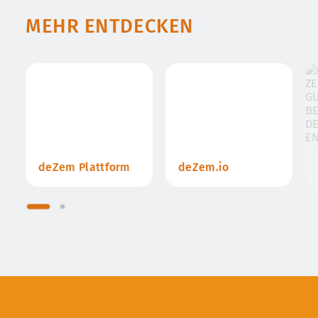
MEHR ENTDECKEN
deZem Plattform
deZem.io