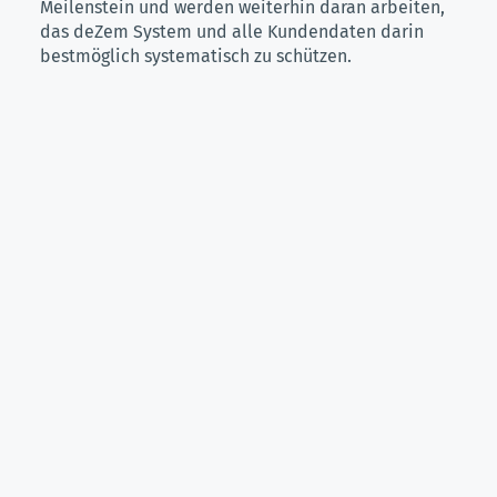
Meilenstein und werden weiterhin daran arbeiten,
das
deZem System
und alle Kundendaten darin
bestmöglich systematisch zu schützen.