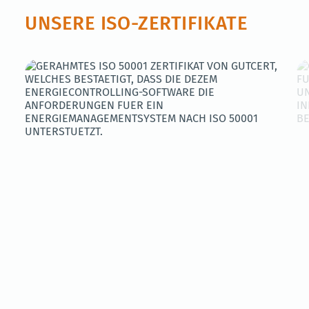
UNSERE ISO-ZERTIFIKATE