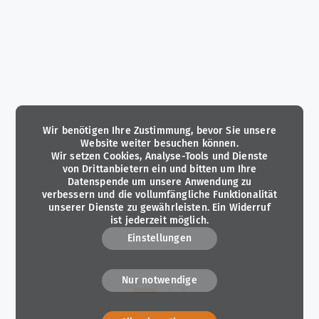
Wir benötigen Ihre Zustimmung, bevor Sie unsere
Website weiter besuchen können.
Wir setzen Cookies, Analyse-Tools und Dienste
von Drittanbietern ein und bitten um Ihre
Datenspende um unsere Anwendung zu
verbessern und die vollumfängliche Funktionalität
unserer Dienste zu gewährleisten. Ein Widerruf
ist jederzeit möglich.
Einstellungen
Nur notwendige