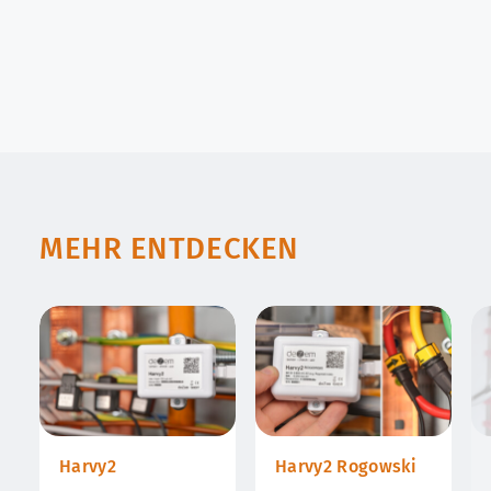
MEHR ENTDECKEN
Harvy2
Harvy2 Rogowski