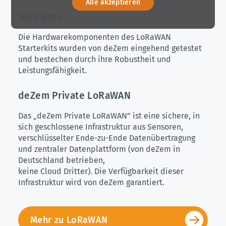
Alle akzeptieren
Hardware
Die Hardwarekomponenten des LoRaWAN
Starterkits wurden von deZem eingehend getestet
und bestechen durch ihre Robustheit und
Leistungsfähigkeit.
deZem Private LoRaWAN
Das „deZem Private LoRaWAN” ist eine sichere, in
sich geschlossene Infrastruktur aus Sensoren,
verschlüsselter Ende-zu-Ende Datenübertragung
und zentraler Datenplattform (von deZem in
Deutschland betrieben,
keine Cloud Dritter). Die Verfügbarkeit dieser
Infrastruktur wird von deZem garantiert.
Mehr zu LoRaWAN