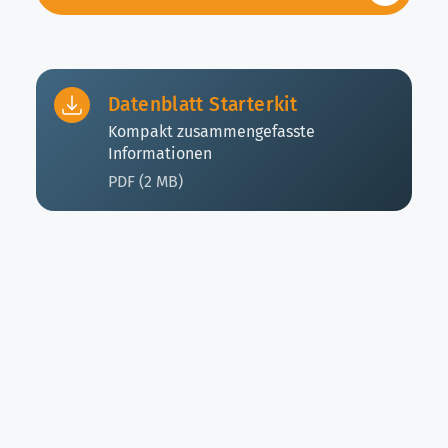
Datenblatt Starterkit
Kompakt zusammengefasste
Informationen
PDF (2 MB)